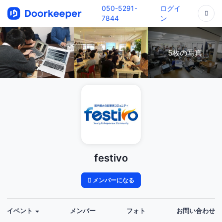
050-5291-
ログイ
7844
ン
5枚の写真
festivo
メンバーになる
イベント
メンバー
フォト
お問い合わせ